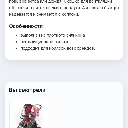
порывов ветра или дождя. Окошко для вентиляции
обеспечит приток свежего воздуха. Аксессуар быстро
надевается и снимается с коляски.
Особенности:
выполнен из плотного силикона;
вентиляционное окошко;
подходит для колясок всех брендов.
Вы смотрели