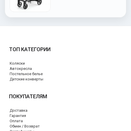
ТОП КАТЕГОРИИ
Коляски
Автокресла
Постельное белье
Детские конверты
ПОКУПАТЕЛЯМ
Доставка
Гарантия
Оплата
Обмен / Возврат