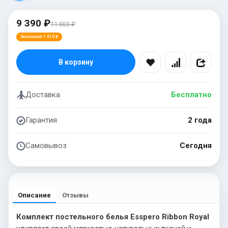
9 390 ₽
11 000 ₽
Экономия 1 610 ₽
В корзину
Доставка
Бесплатно
Гарантия
2 года
Самовывоз
Сегодня
Описание
Отзывы
Комплект постельного белья Esspero Ribbon Royal