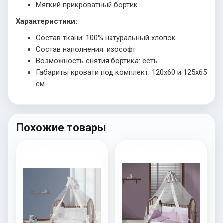
Мягкий прикроватный бортик
Характеристики:
Состав ткани: 100% натуральный хлопок
Состав наполнения: изософт
Возможность снятия бортика: есть
Габариты кровати под комплект: 120х60 и 125х65
см
Похожие товары