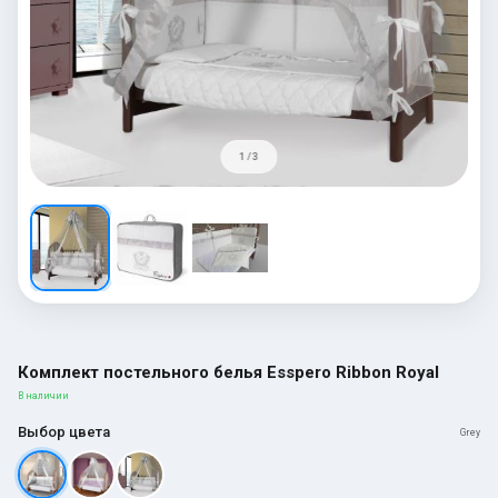
1 / 3
Комплект постельного белья Esspero Ribbon Royal
В наличии
Выбор цвета
Grey