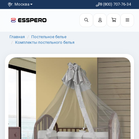
г. Москва
8 (800) 707-76-34
Главная
Постельное белье
Комплекты постельного белья