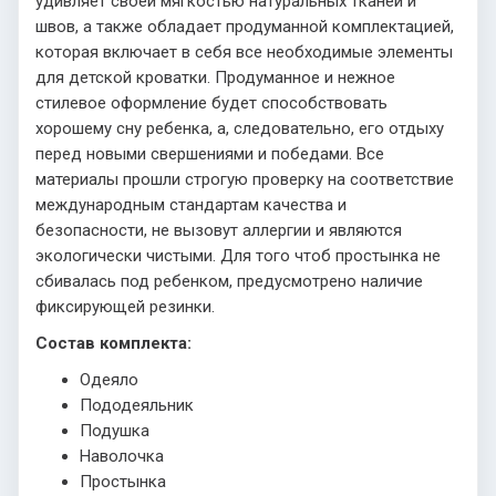
удивляет своей мягкостью натуральных тканей и
швов, а также обладает продуманной комплектацией,
которая включает в себя все необходимые элементы
для детской кроватки. Продуманное и нежное
стилевое оформление будет способствовать
хорошему сну ребенка, а, следовательно, его отдыху
перед новыми свершениями и победами. Все
материалы прошли строгую проверку на соответствие
международным стандартам качества и
безопасности, не вызовут аллергии и являются
экологически чистыми. Для того чтоб простынка не
сбивалась под ребенком, предусмотрено наличие
фиксирующей резинки.
Состав комплекта:
Одеяло
Пододеяльник
Подушка
Наволочка
Простынка