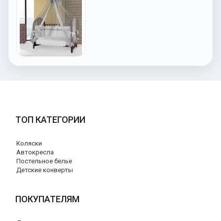
ТОП КАТЕГОРИИ
Коляски
Автокресла
Постельное белье
Детские конверты
ПОКУПАТЕЛЯМ