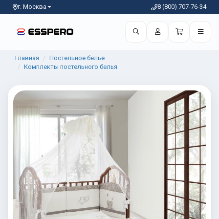
г. Москва
8 (800) 707-76-34
Главная
Постельное белье
Комплекты постельного белья