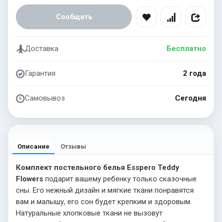
Сообщить
Доставка
Бесплатно
Гарантия
2 года
Самовывоз
Сегодня
Описание
Отзывы
Комплект постельного белья Esspero Teddy
Flowers
подарит вашему ребенку только сказочные
сны. Его нежный дизайн и мягкие ткани понравятся
вам и малышу, его сон будет крепким и здоровым.
Натуральные хлопковые ткани не вызовут