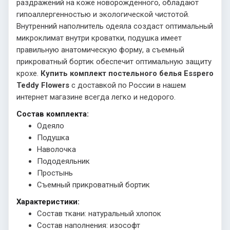
раздражений на коже новорожденного, обладают
гипоаллергенностью и экологической чистотой.
Внутренний наполнитель одеяла создаст оптимальный
микроклимат внутри кроватки, подушка имеет
правильную анатомическую форму, а съемный
прикроватный бортик обеспечит оптимальную защиту
крохе.
Купить комплект постельного белья Esspero
Teddy Flowers
с доставкой по России в нашем
интернет магазине всегда легко и недорого.
Состав комплекта:
Одеяло
Подушка
Наволочка
Пододеяльник
Простынь
Съемный прикроватный бортик
Характеристики:
Состав ткани: натуральный хлопок
Состав наполнения: изософт