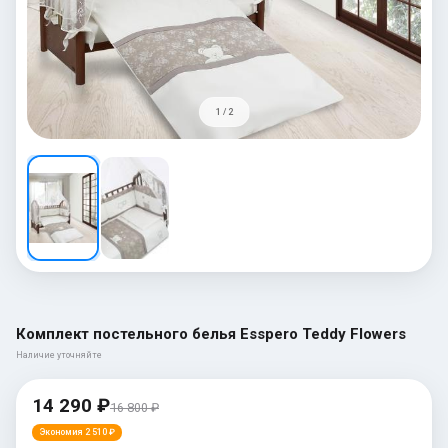
1 / 2
Комплект постельного белья Esspero Teddy Flowers
Наличие уточняйте
14 290 ₽
16 800 ₽
Экономия 2 510 ₽