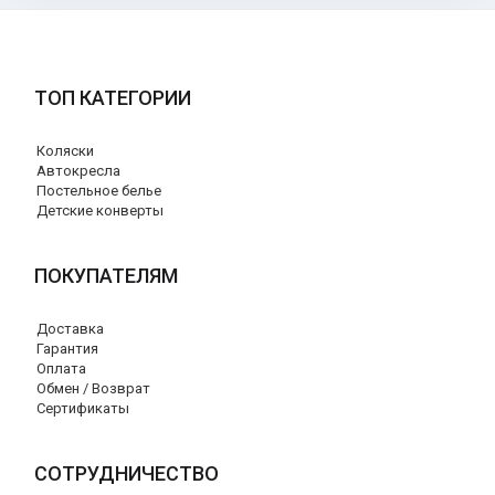
ТОП КАТЕГОРИИ
Коляски
Автокресла
Постельное белье
Детские конверты
ПОКУПАТЕЛЯМ
Доставка
Гарантия
Оплата
Обмен / Возврат
Сертификаты
СОТРУДНИЧЕСТВО