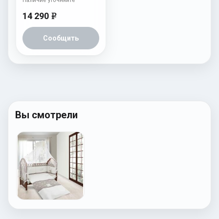
Наличие уточняйте
14 290
e
Сообщить
Вы смотрели