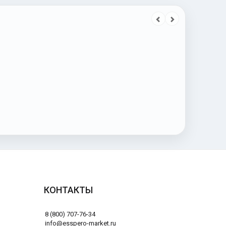
КОНТАКТЫ
8 (800) 707-76-34
info@esspero-market.ru