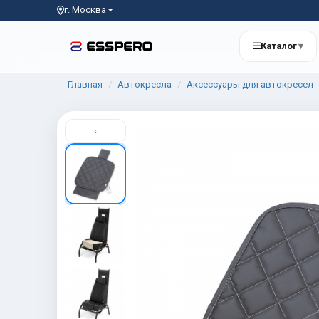
г. Москва
Каталог
▾
Главная
Автокресла
Аксессуары для автокресел
‹