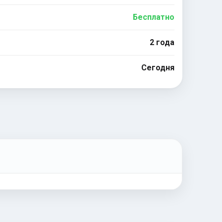
Бесплатно
2 года
Сегодня