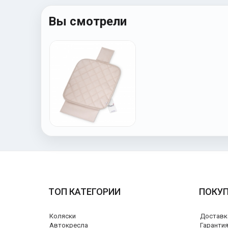
Вы смотрели
ТОП КАТЕГОРИИ
ПОКУ
Коляски
Доставк
Автокресла
Гаранти