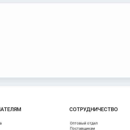
ПАТЕЛЯМ
СОТРУДНИЧЕСТВО
а
Оптовый отдел
я
Поставщикам