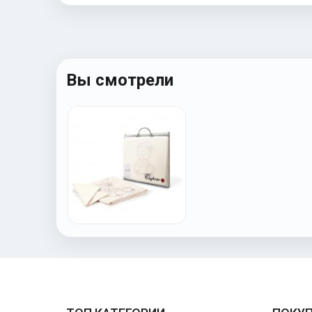
Вы смотрели