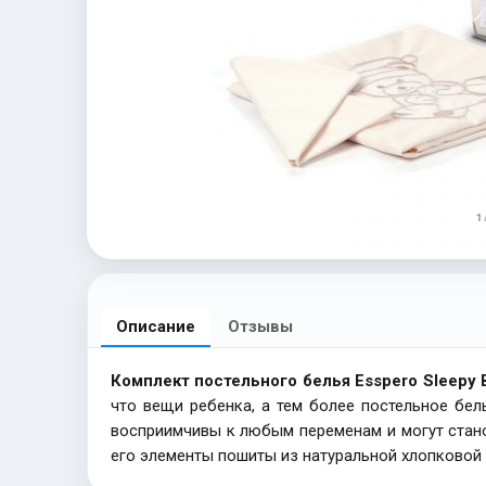
1 
Описание
Отзывы
Комплект постельного белья Esspero Sleepy 
что вещи ребенка, а тем более постельное бе
восприимчивы к любым переменам и могут стано
его элементы пошиты из натуральной хлопковой 