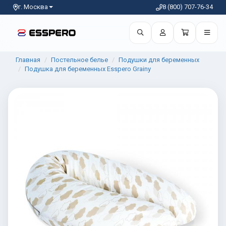
г. Москва
8 (800) 707-76-34
Главная
Постельное белье
Подушки для беременных
Подушка для беременных Esspero Grainy