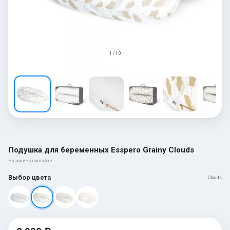
1 / 10
Подушка для беременных Esspero Grainy Clouds
Наличие уточняйте
Выбор цвета
Clouds