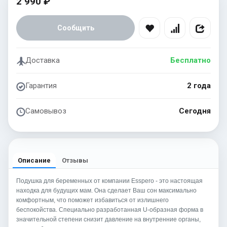
2 990 ₽
Сообщить
Доставка
Бесплатно
Гарантия
2 года
Самовывоз
Сегодня
Описание
Отзывы
Подушка для беременных от компании Esspero - это настоящая
находка для будущих мам. Она сделает Ваш сон максимально
комфортным, что поможет избавиться от излишнего
беспокойства. Специально разработанная U-образная форма в
значительной степени снизит давление на внутренние органы,