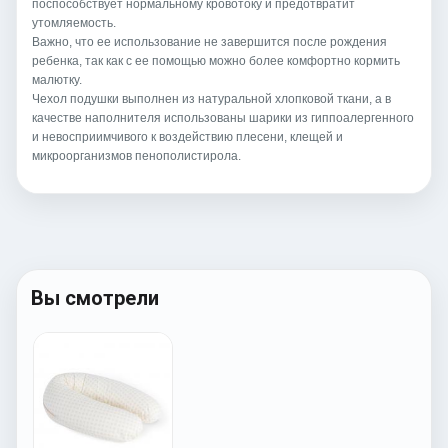
поспособствует нормальному кровотоку и предотвратит
утомляемость.
Важно, что ее использование не завершится после рождения
ребенка, так как с ее помощью можно более комфортно кормить
малютку.
Чехол подушки выполнен из натуральной хлопковой ткани, а в
качестве наполнителя использованы шарики из гиппоалергенного
и невосприимчивого к воздействию плесени, клещей и
микроорганизмов пенополистирола.
Вы смотрели