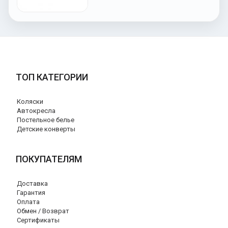
ТОП КАТЕГОРИИ
Коляски
Автокресла
Постельное белье
Детские конверты
ПОКУПАТЕЛЯМ
Доставка
Гарантия
Оплата
Обмен / Возврат
Сертификаты