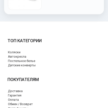
ТОП КАТЕГОРИИ
Коляски
Автокресла
Постельное белье
Детские конверты
ПОКУПАТЕЛЯМ
Доставка
Гарантия
Оплата
Обмен / Возврат