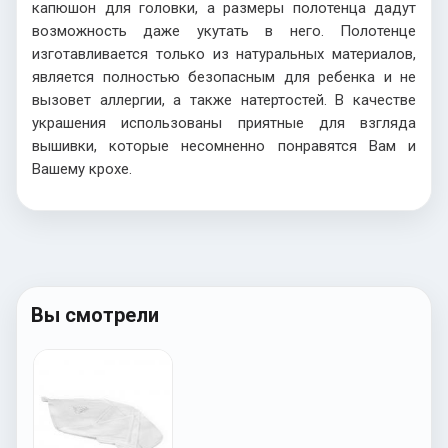
капюшон для головки, а размеры полотенца дадут
возможность даже укутать в него. Полотенце
изготавливается только из натуральных материалов,
является полностью безопасным для ребенка и не
вызовет аллергии, а также натертостей. В качестве
украшения использованы приятные для взгляда
вышивки, которые несомненно понравятся Вам и
Вашему крохе.
Вы смотрели