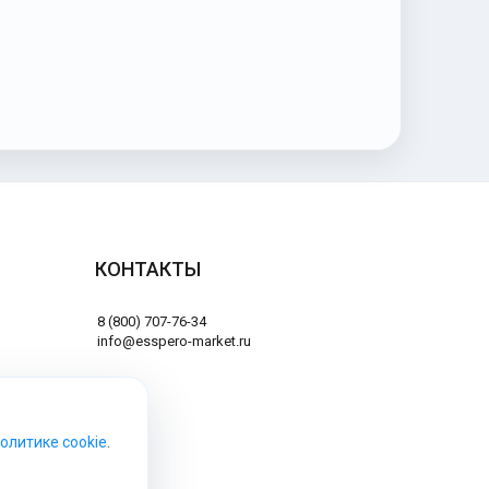
КОНТАКТЫ
8 (800) 707-76-34
info@esspero-market.ru
Политике cookie
.