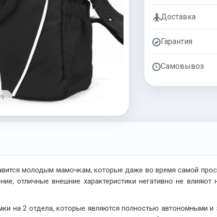
Доставка
Гарантия
Самовывоз
/ 3
вится молодым мамочкам, которые даже во время самой прост
ние, отличные внешние характеристики негативно не влияют
ки на 2 отдела, которые являются полностью автономными и