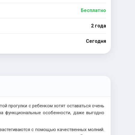
Бесплатно
2 года
Сегодня
ой прогулки с ребенком хотят оставаться очень
 на функциональные особенности, даже выгодно
 застегиваются с помощью качественных молний.