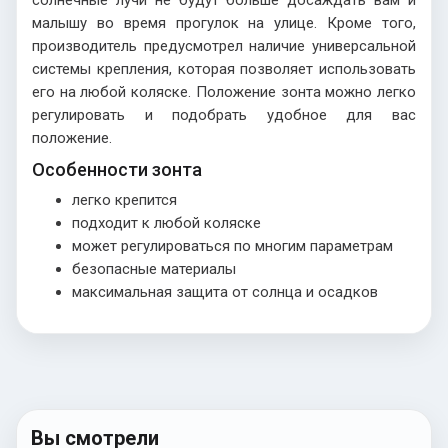
солнечные лучи не будут больше досаждать вам и
малышу во время прогулок на улице. Кроме того,
производитель предусмотрел наличие универсальной
системы крепления, которая позволяет использовать
его на любой коляске. Положение зонта можно легко
регулировать и подобрать удобное для вас
положение.
Особенности зонта
легко крепится
подходит к любой коляске
может регулироваться по многим параметрам
безопасные материалы
максимальная защита от солнца и осадков
Вы смотрели