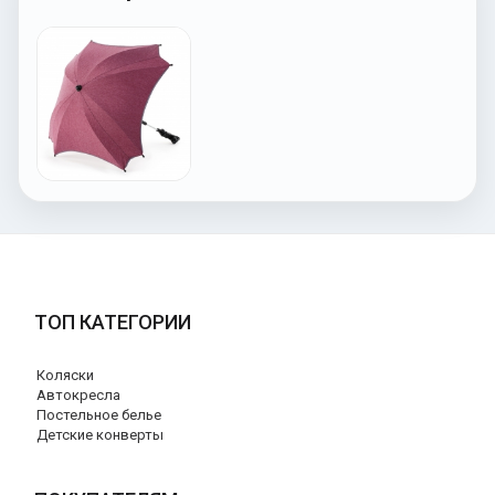
ТОП КАТЕГОРИИ
Коляски
Автокресла
Постельное белье
Детские конверты