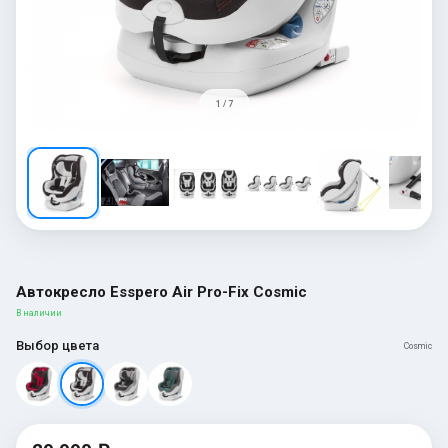
1 / 7
Автокресло Esspero Air Pro-Fix Cosmic
В наличии
Выбор цвета
Cosmic