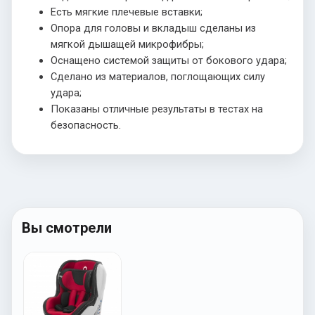
Есть мягкие плечевые вставки;
Опора для головы и вкладыш сделаны из
мягкой дышащей микрофибры;
Оснащено системой защиты от бокового удара;
Сделано из материалов, поглощающих силу
удара;
Показаны отличные результаты в тестах на
безопасность.
Вы смотрели