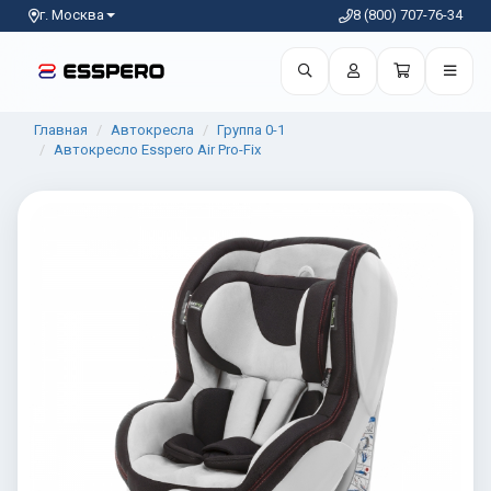
г. Москва
8 (800) 707-76-34
Главная
Автокресла
Группа 0-1
Автокресло Esspero Air Pro-Fix