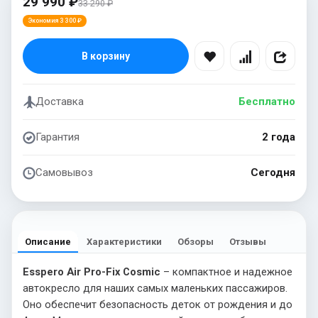
29 990 ₽
33 290 ₽
Экономия 3 300 ₽
В корзину
Доставка
Бесплатно
Гарантия
2 года
Самовывоз
Сегодня
Описание
Характеристики
Обзоры
Отзывы
Esspero Air Pro-Fix Cosmic
– компактное и надежное
автокресло для наших самых маленьких пассажиров.
Оно обеспечит безопасность деток от рождения и до