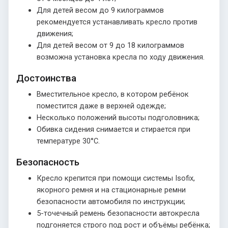
Для детей весом до 9 килограммов
рекомендуется устанавливать кресло против
движения;
Для детей весом от 9 до 18 килограммов
возможна установка кресла по ходу движения.
Достоинства
Вместительное кресло, в котором ребёнок
поместится даже в верхней одежде;
Несколько положений высоты подголовника;
Обивка сидения снимается и стирается при
температуре 30°С.
Безопасность
Кресло крепится при помощи системы Isofix,
якорного ремня и на стационарные ремни
безопасности автомобиля по инструкции;
5-точечный ремень безопасности автокресла
подгоняется строго под рост и объёмы ребёнка;