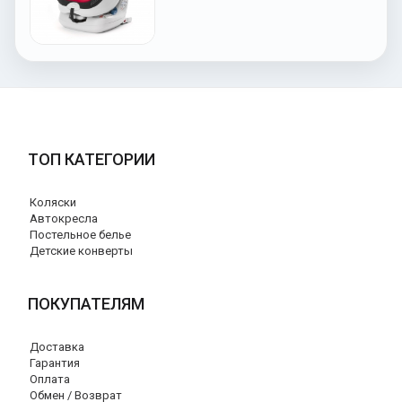
ТОП КАТЕГОРИИ
Коляски
Автокресла
Постельное белье
Детские конверты
ПОКУПАТЕЛЯМ
Доставка
Гарантия
Оплата
Обмен / Возврат