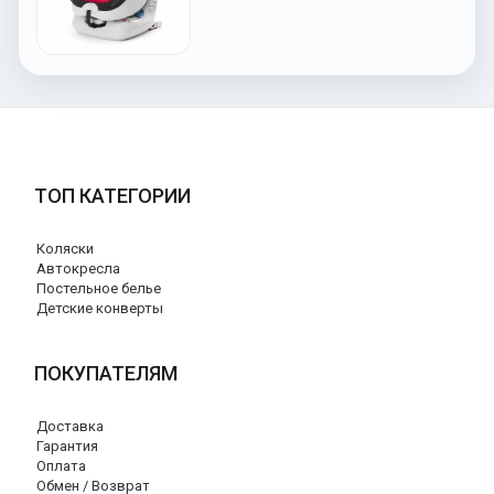
ТОП КАТЕГОРИИ
Коляски
Автокресла
Постельное белье
Детские конверты
ПОКУПАТЕЛЯМ
Доставка
Гарантия
Оплата
Обмен / Возврат