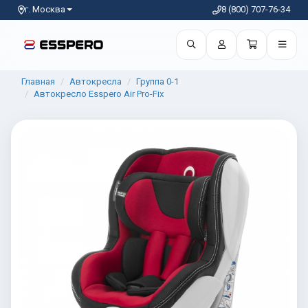
г. Москва
8 (800) 707-76-34
Главная
Автокресла
Группа 0-1
Автокресло Esspero Air Pro-Fix