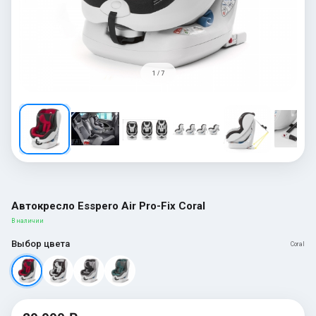
1 / 7
Автокресло Esspero Air Pro-Fix Coral
В наличии
Выбор цвета
Coral