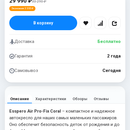
29 990 ₽
33 290 ₽
Экономия 3 300 ₽
В корзину
Доставка
Бесплатно
Гарантия
2 года
Самовывоз
Сегодня
Описание
Характеристики
Обзоры
Отзывы
Esspero Air Pro-Fix Coral
– компактное и надежное
автокресло для наших самых маленьких пассажиров.
Оно обеспечит безопасность деток от рождения и до