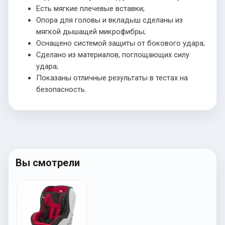
Есть мягкие плечевые вставки;
Опора для головы и вкладыш сделаны из
мягкой дышащей микрофибры;
Оснащено системой защиты от бокового удара;
Сделано из материалов, поглощающих силу
удара;
Показаны отличные результаты в тестах на
безопасность.
Вы смотрели