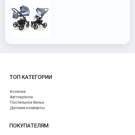
ТОП КАТЕГОРИИ
Коляски
Автокресла
Постельное белье
Детские конверты
ПОКУПАТЕЛЯМ