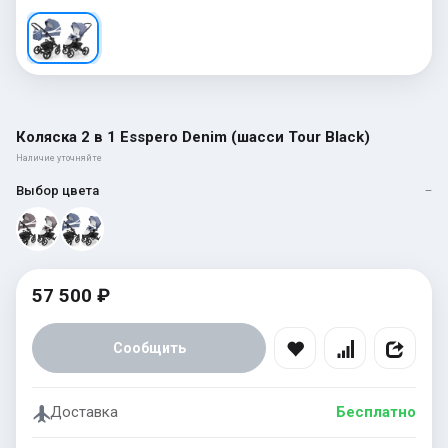
Коляска 2 в 1 Esspero Denim (шасси Tour Black)
Наличие уточняйте
Выбор цвета
—
57 500 ₽
Сообщить
Доставка
Бесплатно