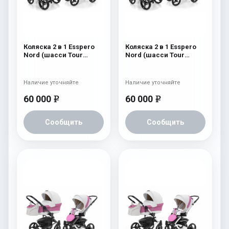
Коляска 2 в 1 Esspero
Коляска 2 в 1 Esspero
Nord (шасси Tour
Nord (шасси Tour
White) Brooklin
White) Beauty
Наличие уточняйте
Наличие уточняйте
60 000
60 000
e
e
Сообщить
Сообщить