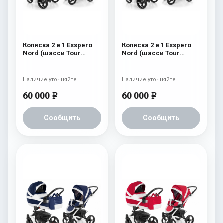
Коляска 2 в 1 Esspero
Коляска 2 в 1 Esspero
Nord (шасси Tour
Nord (шасси Tour
Graphite) Brooklin
Graphite) Beauty
Наличие уточняйте
Наличие уточняйте
60 000
60 000
e
e
Сообщить
Сообщить