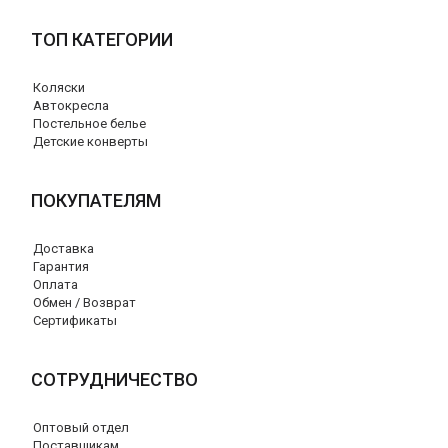
ТОП КАТЕГОРИИ
Коляски
Автокресла
Постельное белье
Детские конверты
ПОКУПАТЕЛЯМ
Доставка
Гарантия
Оплата
Обмен / Возврат
Сертификаты
СОТРУДНИЧЕСТВО
Оптовый отдел
Поставщикам