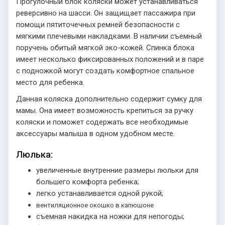
Прогулочный блок коляски может устанавливаться
реверсивно на шасси. Он защищает пассажира при
помощи пятиточечных ремней безопасности с
мягкими плечевыми накладками. В наличии съемный
поручень обитый мягкой эко-кожей. Спинка блока
имеет несколько фиксированных положений и в паре
с подножкой могут создать комфортное спальное
место для ребенка.
Данная коляска дополнительно содержит сумку для
мамы. Она имеет возможность крепиться за ручку
коляски и поможет содержать все необходимые
аксессуары малыша в одном удобном месте.
Люлька:
увеличенные внутренние размеры люльки для
большего комфорта ребенка;
легко устанавливается одной рукой;
вентиляционное окошко в капюшоне
съемная накидка на ножки для непогоды;