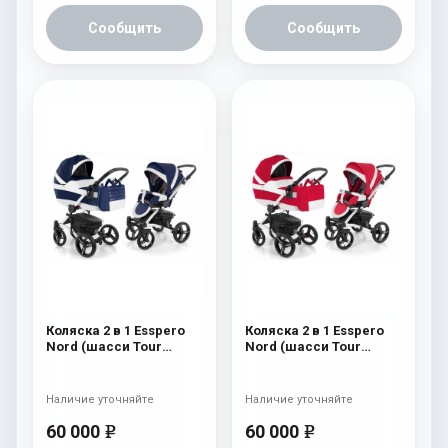
Сообщить
Сообщить
Коляска 2 в 1 Esspero
Коляска 2 в 1 Esspero
Nord (шасси Tour
Nord (шасси Tour
White) Brooklin
White) Beauty
Наличие уточняйте
Наличие уточняйте
60 000
60 000
e
e