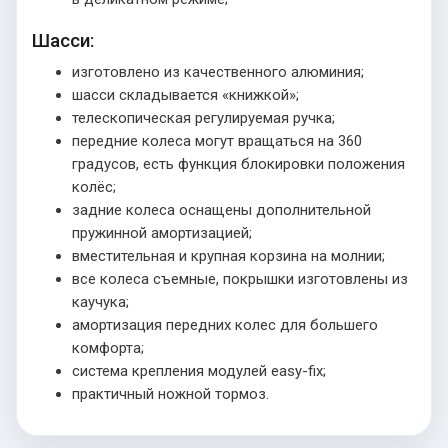
Шасси:
изготовлено из качественного алюминия;
шасси складывается «книжкой»;
телескопическая регулируемая ручка;
передние колеса могут вращаться на 360
градусов, есть функция блокировки положения
колёс;
задние колеса оснащены дополнительной
пружинной амортизацией;
вместительная и крупная корзина на молнии;
все колеса съемные, покрышки изготовлены из
каучука;
амортизация передних колес для большего
комфорта;
система крепления модулей easy-fix;
практичный ножной тормоз.