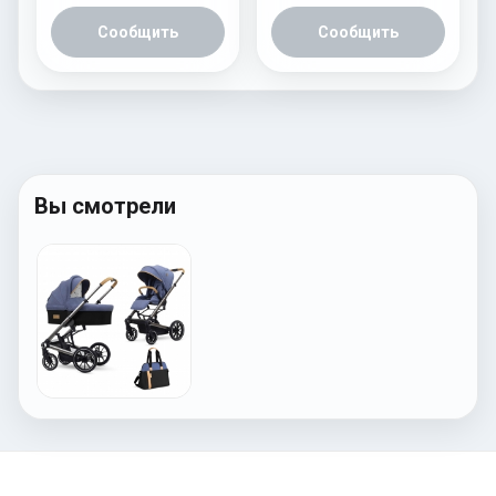
Сообщить
Сообщить
Вы смотрели