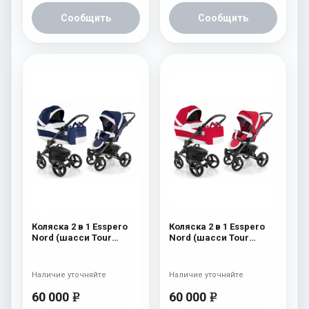
Сообщить
Сообщить
Коляска 2 в 1 Esspero
Коляска 2 в 1 Esspero
Nord (шасси Tour
Nord (шасси Tour
Graphite) Brooklin
Graphite) Beauty
Наличие уточняйте
Наличие уточняйте
60 000
60 000
e
e