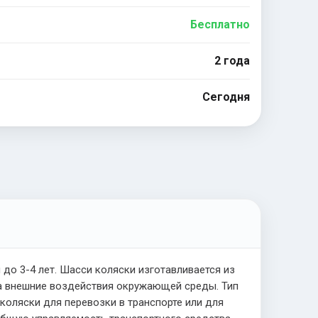
Бесплатно
2 года
Сегодня
о 3-4 лет. Шасси коляски изготавливается из
на внешние воздействия окружающей среды. Тип
коляски для перевозки в транспорте или для