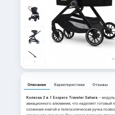
1 /
›
Описание
Характеристики
Отзывы
Коляска 2 в 1 Esspero Traveler Sahara
– модуль
авиационного алюминия, что наделяет готовый 
сложения книгой и телескопическая ручка позво