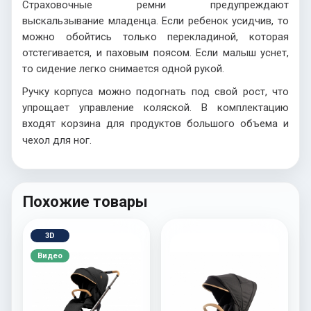
Страховочные ремни предупреждают
выскальзывание младенца. Если ребенок усидчив, то
можно обойтись только перекладиной, которая
отстегивается, и паховым поясом. Если малыш уснет,
то сидение легко снимается одной рукой.
Ручку корпуса можно подогнать под свой рост, что
упрощает управление коляской. В комплектацию
входят корзина для продуктов большого объема и
чехол для ног.
Похожие товары
3D
Видео