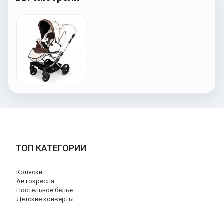
ТОП КАТЕГОРИИ
Коляски
Автокресла
Постельное белье
Детские конверты