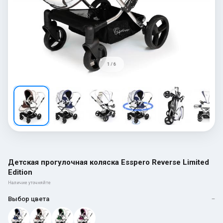
1 / 6
Детская прогулочная коляска Esspero Reverse Limited
Edition
Наличие уточняйте
Выбор цвета
—