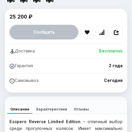
25 200 ₽
Сообщить
Доставка
Бесплатно
Гарантия
2 года
Самовывоз
Сегодня
Описание
Характеристики
Отзывы
Esspero Reverse Limited Edition
– отличный выбор
среди прогулочных колясок. Имеет максимально