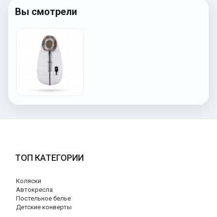
Вы смотрели
ТОП КАТЕГОРИИ
Коляски
Автокресла
Постельное белье
Детские конверты