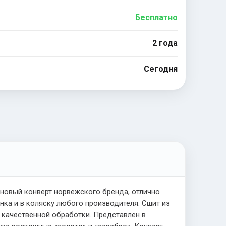
Бесплатно
2 года
Сегодня
 новый конверт норвежского бренда, отлично
нка и в коляску любого производителя. Сшит из
 качественной обработки. Представлен в