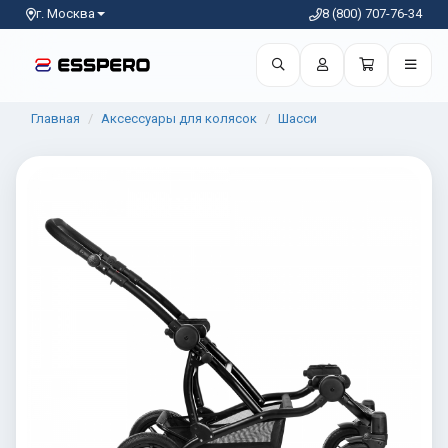
г. Москва
8 (800) 707-76-34
Главная
Аксессуары для колясок
Шасси