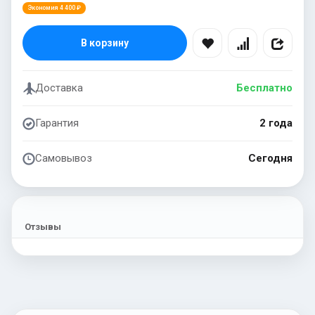
Экономия 4 400 ₽
В корзину
Доставка
Бесплатно
Гарантия
2 года
Самовывоз
Сегодня
Отзывы