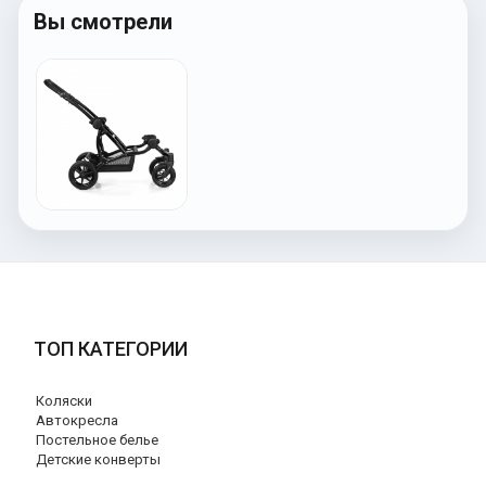
Вы смотрели
ТОП КАТЕГОРИИ
Коляски
Автокресла
Постельное белье
Детские конверты