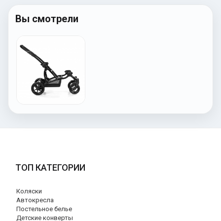
Вы смотрели
ТОП КАТЕГОРИИ
Коляски
Автокресла
Постельное белье
Детские конверты