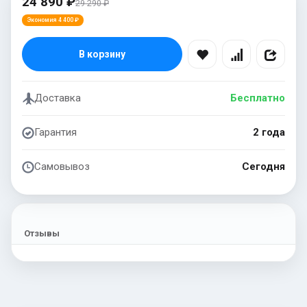
24 890 ₽
29 290 ₽
Экономия 4 400 ₽
В корзину
Доставка
Бесплатно
Гарантия
2 года
Самовывоз
Сегодня
Отзывы