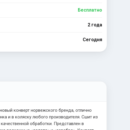
Бесплатно
2 года
Сегодня
новый конверт норвежского бренда, отлично
нка и в коляску любого производителя. Сшит из
 качественной обработки. Представлен в