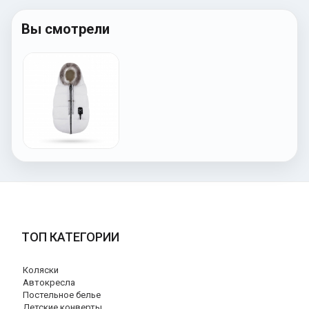
Вы смотрели
ТОП КАТЕГОРИИ
Коляски
Автокресла
Постельное белье
Детские конверты