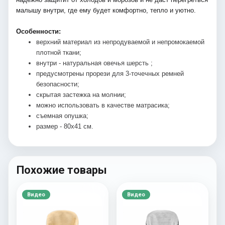
малышу внутри, где ему будет комфортно, тепло и уютно.
Особенности:
верхний материал из непродуваемой и непромокаемой
плотной ткани;
внутри - натуральная овечья шерсть ;
предусмотрены прорези для 3-точечных ремней
безопасности;
скрытая застежка на молнии;
можно использовать в качестве матрасика;
съемная опушка;
размер - 80х41 см.
Похожие товары
Видео
Видео