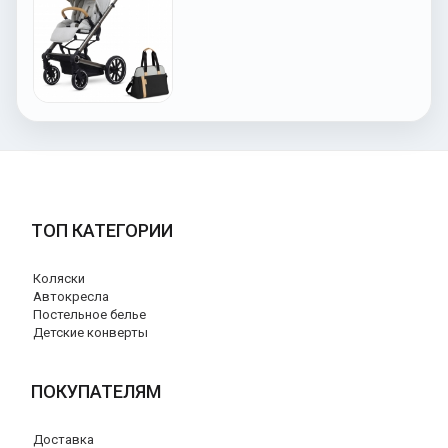
ТОП КАТЕГОРИИ
Коляски
Автокресла
Постельное белье
Детские конверты
ПОКУПАТЕЛЯМ
Доставка