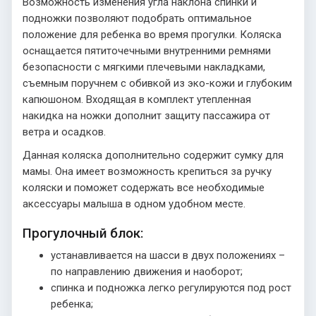
Возможность изменения угла наклона спинки и
подножки позволяют подобрать оптимальное
положение для ребенка во время прогулки. Коляска
оснащается пятиточечными внутренними ремнями
безопасности с мягкими плечевыми накладками,
съемным поручнем с обивкой из эко-кожи и глубоким
капюшоном. Входящая в комплект утепленная
накидка на ножки дополнит защиту пассажира от
ветра и осадков.
Данная коляска дополнительно содержит сумку для
мамы. Она имеет возможность крепиться за ручку
коляски и поможет содержать все необходимые
аксессуары малыша в одном удобном месте.
Прогулочный блок:
устанавливается на шасси в двух положениях –
по направлению движения и наоборот;
спинка и подножка легко регулируются под рост
ребенка;