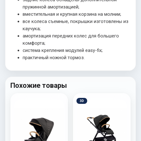
пружинной амортизацией;
вместительная и крупная корзина на молнии;
все колеса съемные, покрышки изготовлены из
каучука;
амортизация передних колес для большего
комфорта;
система крепления модулей easy-fix;
практичный ножной тормоз.
Похожие товары
3D