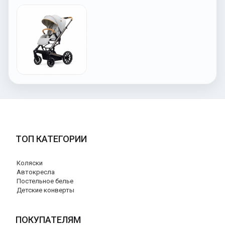
ТОП КАТЕГОРИИ
Коляски
Автокресла
Постельное белье
Детские конверты
ПОКУПАТЕЛЯМ