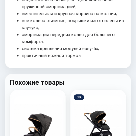
пружинной амортизацией;
вместительная и крупная корзина на молнии;
все колеса съемные, покрышки изготовлены из
каучука;
амортизация передних колес для большего
комфорта;
система крепления модулей easy-fix;
практичный ножной тормоз.
Похожие товары
3D