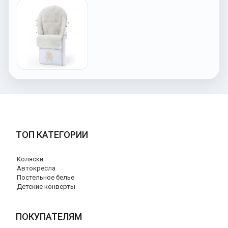
ТОП КАТЕГОРИИ
Коляски
Автокресла
Постельное белье
Детские конверты
ПОКУПАТЕЛЯМ