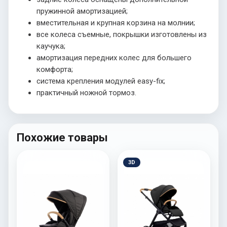
пружинной амортизацией;
вместительная и крупная корзина на молнии;
все колеса съемные, покрышки изготовлены из
каучука;
амортизация передних колес для большего
комфорта;
система крепления модулей easy-fix;
практичный ножной тормоз.
Похожие товары
3D