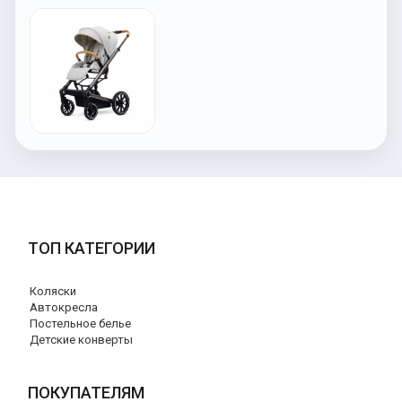
ТОП КАТЕГОРИИ
Коляски
Автокресла
Постельное белье
Детские конверты
ПОКУПАТЕЛЯМ