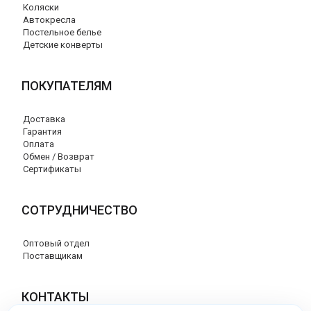
Коляски
Автокресла
Постельное белье
Детские конверты
ПОКУПАТЕЛЯМ
Доставка
Гарантия
Оплата
Обмен / Возврат
Сертификаты
СОТРУДНИЧЕСТВО
Оптовый отдел
Поставщикам
КОНТАКТЫ