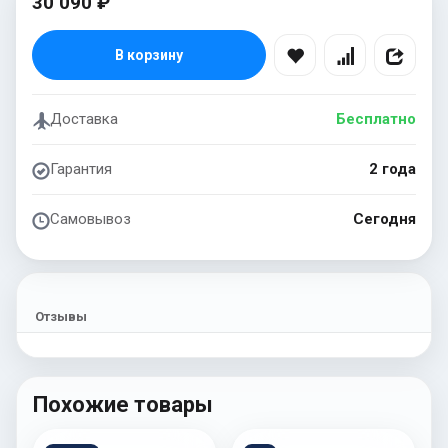
30 090 ₽
В корзину
Доставка
Бесплатно
Гарантия
2 года
Самовывоз
Сегодня
Отзывы
Похожие товары