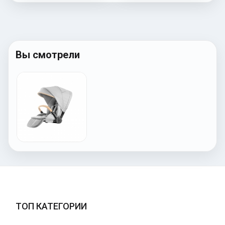
Вы смотрели
ТОП КАТЕГОРИИ