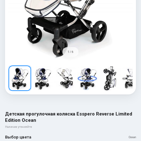
1 / 6
Детская прогулочная коляска Esspero Reverse Limited
Edition Ocean
Наличие уточняйте
Выбор цвета
Ocean