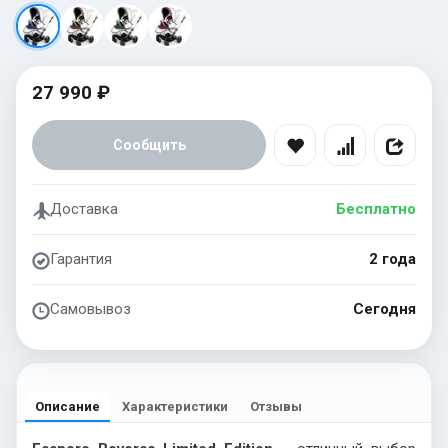
27 990 ₽
Сообщить
Доставка
Бесплатно
Гарантия
2 года
Самовывоз
Сегодня
Описание
Характеристики
Отзывы