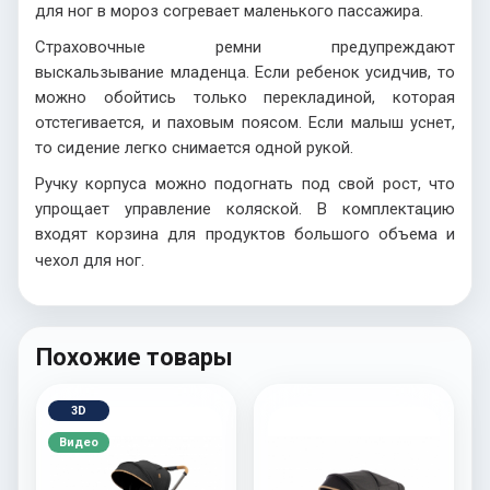
для ног в мороз согревает маленького пассажира.
Страховочные ремни предупреждают
выскальзывание младенца. Если ребенок усидчив, то
можно обойтись только перекладиной, которая
отстегивается, и паховым поясом. Если малыш уснет,
то сидение легко снимается одной рукой.
Ручку корпуса можно подогнать под свой рост, что
упрощает управление коляской. В комплектацию
входят корзина для продуктов большого объема и
чехол для ног.
Похожие товары
3D
Видео