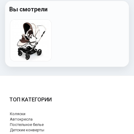
Вы смотрели
ТОП КАТЕГОРИИ
Коляски
Автокресла
Постельное белье
Детские конверты