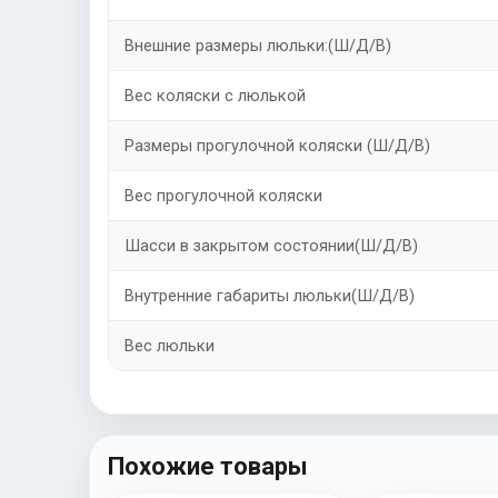
Внешние размеры люльки:(Ш/Д/В)
Вес коляски с люлькой
Размеры прогулочной коляски (Ш/Д/В)
Вес прогулочной коляски
Шасси в закрытом состоянии(Ш/Д/В)
Внутренние габариты люльки(Ш/Д/В)
Вес люльки
Похожие товары