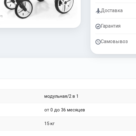
Доставка
/ 1
Гарантия
Самовывоз
модульная/2 в 1
от 0 до 36 месяцев
15 кг