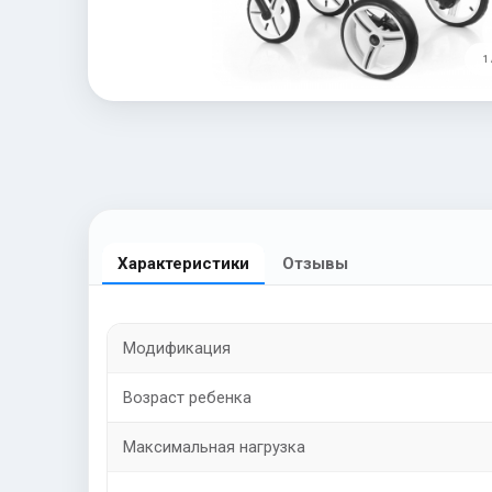
1 
Характеристики
Отзывы
Модификация
Возраст ребенка
Максимальная нагрузка