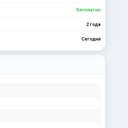
Бесплатно
2 года
Сегодня