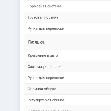
Тормозная система
Грузовая корзина
Ручка для переноски
Люлька
Крепление в авто
Система укачивания
Ручка для переноски
Съемная обивка
Регулируемая спинка