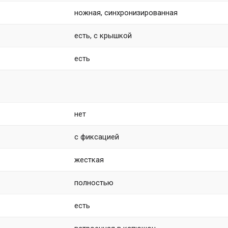
ножная, синхронизированная
есть, с крышкой
есть
нет
с фиксацией
жесткая
полностью
есть