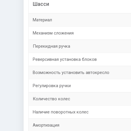
Шасси
Материал
Механизм сложения
Перекидная ручка
Реверсивная установка блоков
Возможность установить автокресло
Регулировка ручки
Количество колес
Наличие поворотных колес
Амортизация