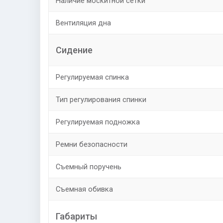
Наличие москитной сетки
Вентиляция дна
Сидение
Регулируемая спинка
Тип регулирования спинки
Регулируемая подножка
Ремни безопасности
Съемный поручень
Съемная обивка
Габариты