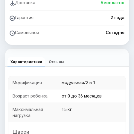
Доставка
Бесплатно
Гарантия
2 года
Самовывоз
Сегодня
Характеристики
Отзывы
Модификация
модульная/2 в 1
Возраст ребенка
от 0 до 36 месяцев
Максимальная
15 кг
нагрузка
Шасси