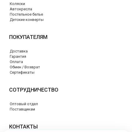
Коляски
Автокресла
Постельное белье
Детские конверты
ПОКУПАТЕЛЯМ
Доставка
Гарантия
Оплата
Обмен / Возврат
Сертификаты
СОТРУДНИЧЕСТВО
Оптовый отдел
Поставщикам
КОНТАКТЫ