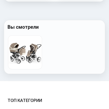
Вы смотрели
ТОП КАТЕГОРИИ