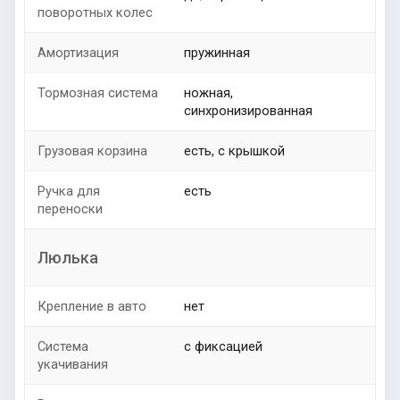
поворотных колес
Амортизация
пружинная
Тормозная система
ножная,
синхронизированная
Грузовая корзина
есть, с крышкой
Ручка для
есть
переноски
Люлька
Крепление в авто
нет
Система
с фиксацией
укачивания