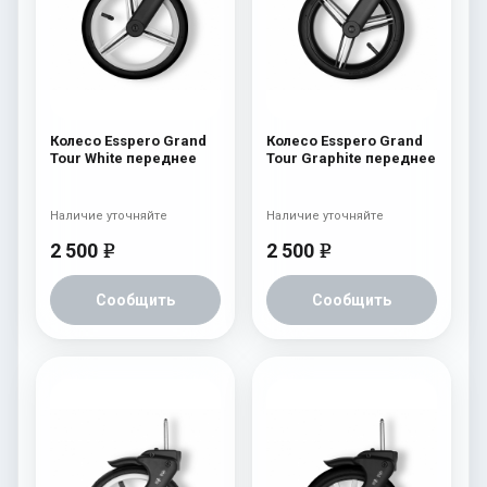
Колесо Esspero Grand
Колесо Esspero Grand
Tour White переднее
Tour Graphite переднее
Наличие уточняйте
Наличие уточняйте
2 500
2 500
e
e
Сообщить
Сообщить