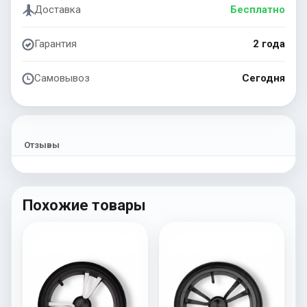
Доставка
Бесплатно
Гарантия
2 года
Самовывоз
Сегодня
Отзывы
Похожие товары