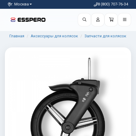
г. Москва
8 (800) 707-76-34
Главная
Аксессуары для колясок
Запчасти для колясок