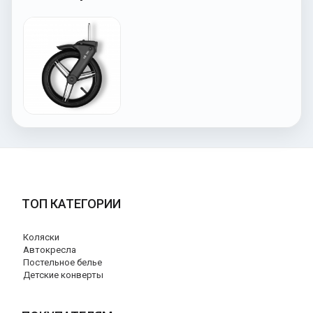
ТОП КАТЕГОРИИ
Коляски
Автокресла
Постельное белье
Детские конверты