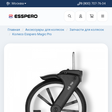
г. Москва
8 (800) 707-76-34
Главная
Аксессуары для колясок
Запчасти для колясок
Колесо Esspero Magic Pro