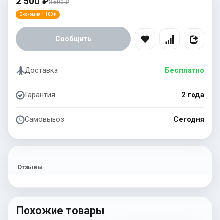
2 500 ₽
3 600 ₽
Экономия 1 100 ₽
Сообщить
Доставка
Бесплатно
Гарантия
2 года
Самовывоз
Сегодня
Отзывы
Похожие товары