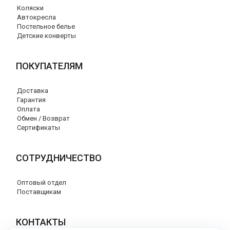
Коляски
Автокресла
Постельное белье
Детские конверты
ПОКУПАТЕЛЯМ
Доставка
Гарантия
Оплата
Обмен / Возврат
Сертификаты
СОТРУДНИЧЕСТВО
Оптовый отдел
Поставщикам
КОНТАКТЫ