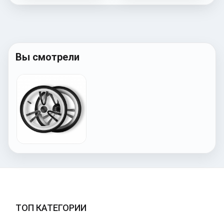
Вы смотрели
ТОП КАТЕГОРИИ