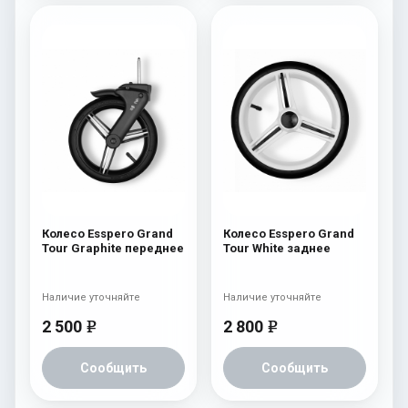
Колесо Esspero Grand
Колесо Esspero Grand
Tour Graphite переднее
Tour White заднее
Наличие уточняйте
Наличие уточняйте
2 500
2 800
e
e
Сообщить
Сообщить