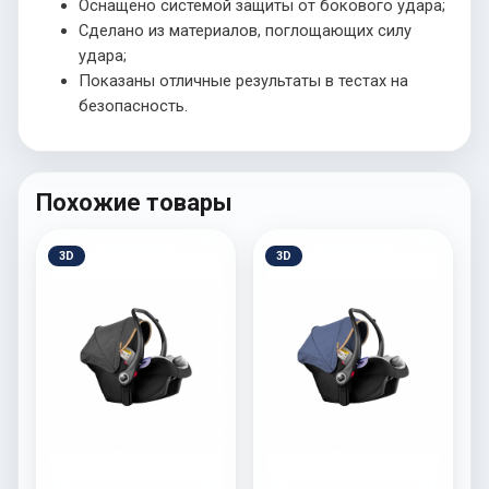
Оснащено системой защиты от бокового удара;
Сделано из материалов, поглощающих силу
удара;
Показаны отличные результаты в тестах на
безопасность.
Похожие товары
3D
3D