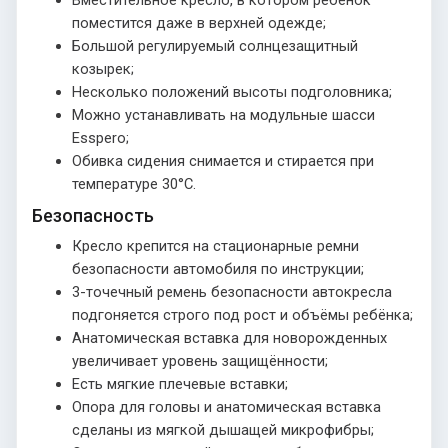
поместится даже в верхней одежде;
Большой регулируемый солнцезащитный
козырек;
Несколько положений высоты подголовника;
Можно устанавливать на модульные шасси
Esspero;
Обивка сидения снимается и стирается при
температуре 30°С.
Безопасность
Кресло крепится на стационарные ремни
безопасности автомобиля по инструкции;
3-точечный ремень безопасности автокресла
подгоняется строго под рост и объёмы ребёнка;
Анатомическая вставка для новорожденных
увеличивает уровень защищённости;
Есть мягкие плечевые вставки;
Опора для головы и анатомическая вставка
сделаны из мягкой дышащей микрофибры;