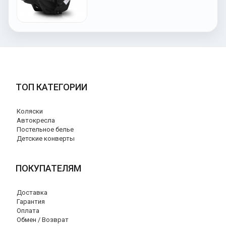
ТОП КАТЕГОРИИ
Коляски
Автокресла
Постельное белье
Детские конверты
ПОКУПАТЕЛЯМ
Доставка
Гарантия
Оплата
Обмен / Возврат