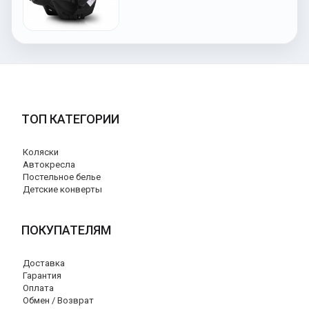
ТОП КАТЕГОРИИ
Коляски
Автокресла
Постельное белье
Детские конверты
ПОКУПАТЕЛЯМ
Доставка
Гарантия
Оплата
Обмен / Возврат