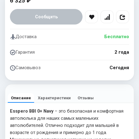
6 325 ₽
Сообщить
Доставка
Бесплатно
Гарантия
2 года
Самовывоз
Сегодня
Описание
Характеристики
Отзывы
Esspero BBl 0+ Navy
– это безопасная и комфортная
автолюлька для наших самых маленьких
автолюбителей. Отлично подходит для малышей в
возрасте от рождения и примерно до 1 года.