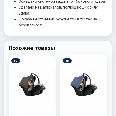
Оснащено системой защиты от бокового удара;
Сделано из материалов, поглощающих силу
удара;
Показаны отличные результаты в тестах на
безопасность.
Похожие товары
3D
3D