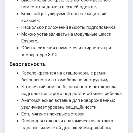
поместится даже в верхней одежде;
Большой регулируемый солнцезащитный
козырек;
Несколько положений высоты подголовника;
Можно устанавливать на модульные шасси
Esspero;
Обивка сидения снимается и стирается при
температуре 30°С.
Безопасность
Кресло крепится на стационарные ремни
безопасности автомобиля по инструкции;
3-точечный ремень безопасности автокресла
подгоняется строго под рост и объёмы ребёнка;
Анатомическая вставка для новорожденных
увеличивает уровень защищённости;
Есть мягкие плечевые вставки;
Опора для головы и анатомическая вставка
сделаны из мягкой дышащей микрофибры;