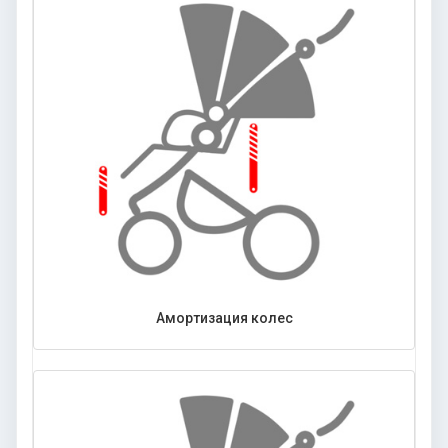
Амортизация колес