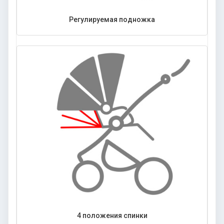
Регулируемая подножка
4 положения спинки