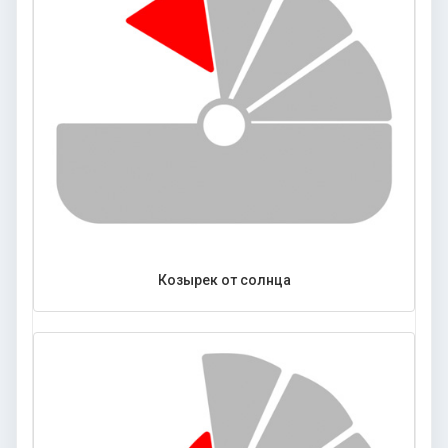
Козырек от солнца