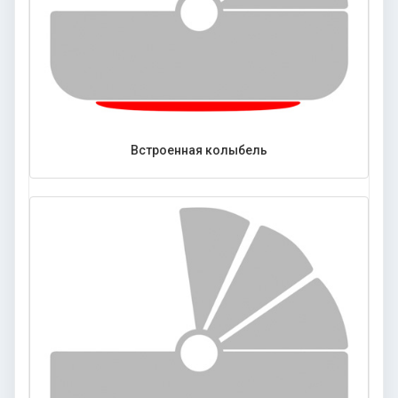
Встроенная колыбель