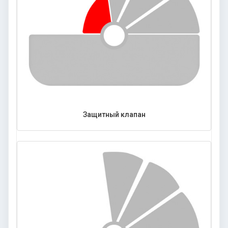
Защитный клапан