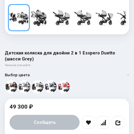
Детская коляска для двойни 2 в 1 Esspero Duetto
(шасси Grey)
Наличие уточняйте
Выбор цвета
—
49 300 ₽
Сообщить