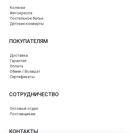
Коляски
Автокресла
Постельное белье
Детские конверты
ПОКУПАТЕЛЯМ
Доставка
Гарантия
Оплата
Обмен / Возврат
Сертификаты
СОТРУДНИЧЕСТВО
Оптовый отдел
Поставщикам
КОНТАКТЫ