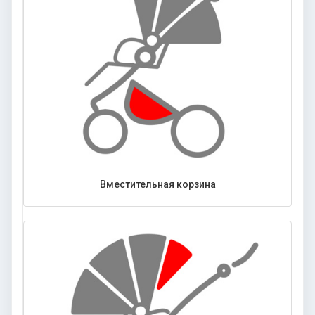
Вместительная корзина