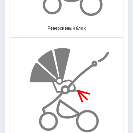
Реверсивный блок