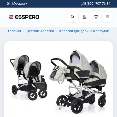
г. Москва
8 (800) 707-76-34
Главная
Детские коляски
Коляски для двойни и погодок
1 / 21