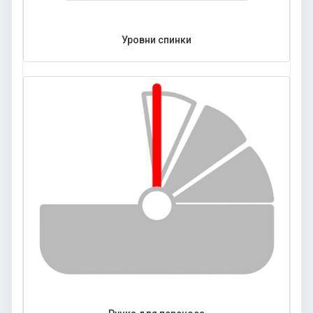
Уровни спинки