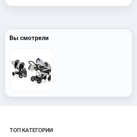
Вы смотрели
ТОП КАТЕГОРИИ