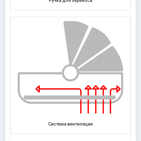
Ручка для переноса
Система вентиляции