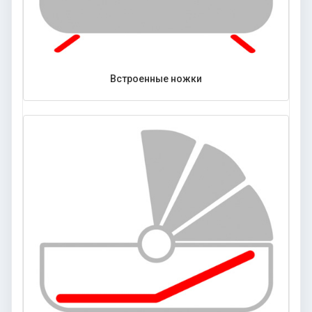
Встроенные ножки