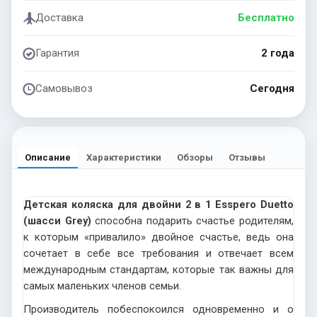
Доставка
Бесплатно
Гарантия
2 года
Самовывоз
Сегодня
Описание
Характеристики
Обзоры
Отзывы
Детская коляска для двойни 2 в 1 Esspero Duetto
(шасси Grey)
способна подарить счастье родителям,
к которым «привалило» двойное счастье, ведь она
сочетает в себе все требования и отвечает всем
международным стандартам, которые так важны для
самых маленьких членов семьи.
Производитель побеспокоился одновременно и о