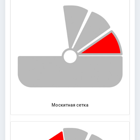
Москитная сетка