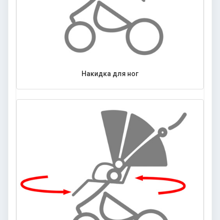
Накидка для ног