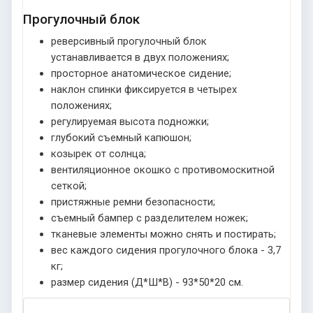
Прогулочный блок
реверсивный прогулочный блок
устанавливается в двух положениях;
просторное анатомическое сидение;
наклон спинки фиксируется в четырех
положениях;
регулируемая высота подножки;
глубокий съемный капюшон;
козырек от солнца;
вентиляционное окошко с противомоскитной
сеткой;
пристяжные ремни безопасности;
съемный бампер с разделителем ножек;
тканевые элементы можно снять и постирать;
вес каждого сидения прогулочного блока - 3,7
кг;
размер сидения (Д*Ш*В) - 93*50*20 см.