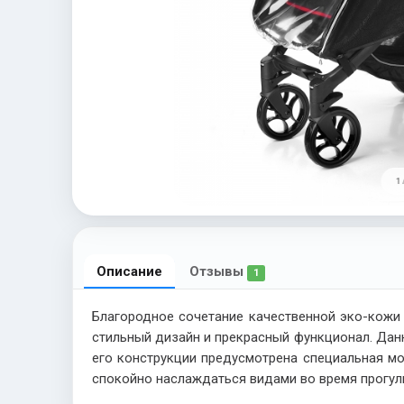
1 
Описание
Отзывы
1
Благородное сочетание качественной эко-кожи
стильный дизайн и прекрасный функционал. Дан
его конструкции предусмотрена специальная мо
спокойно наслаждаться видами во время прогулк