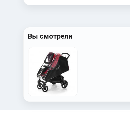
Вы смотрели