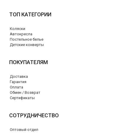
ТОП КАТЕГОРИИ
Коляски
Автокресла
Постельное белье
Детские конверты
ПОКУПАТЕЛЯМ
Доставка
Гарантия
Оплата
Обмен / Возврат
Сертификаты
СОТРУДНИЧЕСТВО
Оптовый отдел