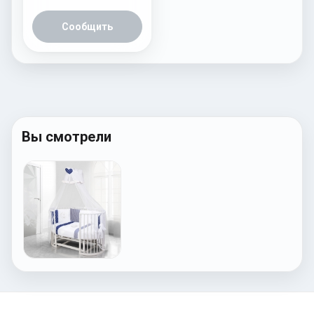
Сообщить
Вы смотрели