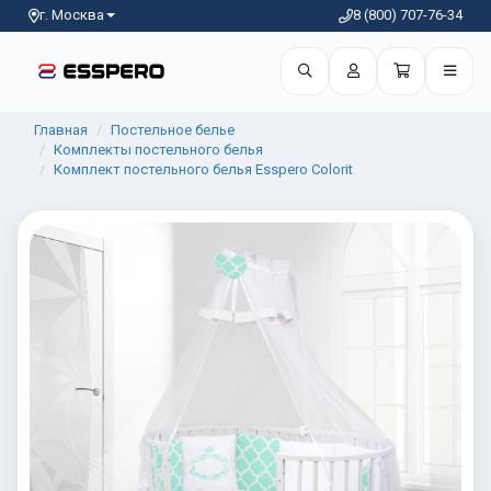
г. Москва
8 (800) 707-76-34
Главная
Постельное белье
Комплекты постельного белья
Комплект постельного белья Esspero Colorit