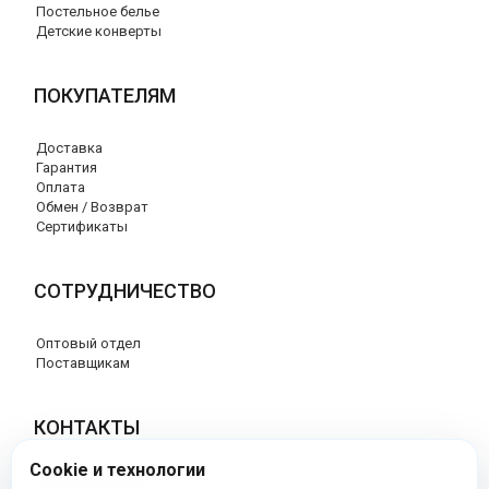
Постельное белье
Детские конверты
ПОКУПАТЕЛЯМ
Доставка
Гарантия
Оплата
Обмен / Возврат
Сертификаты
СОТРУДНИЧЕСТВО
Оптовый отдел
Поставщикам
КОНТАКТЫ
Cookie и технологии
8 (800) 707-76-34