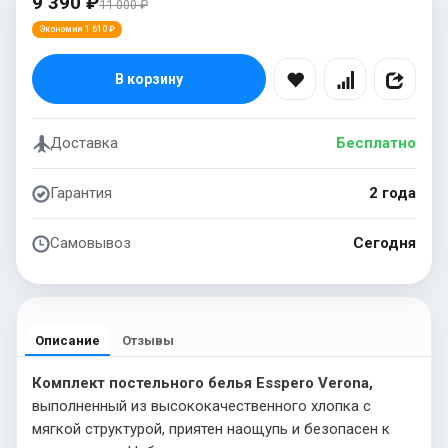
9 390 ₽
11 000 ₽
Экономия 1 610 ₽
В корзину
Доставка
Бесплатно
Гарантия
2 года
Самовывоз
Сегодня
Описание
Отзывы
Комплект постельного белья Esspero Verona,
выполненный из высококачественного хлопка с
мягкой структурой, приятен наощупь и безопасен к