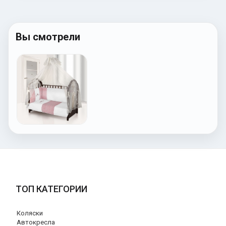
Вы смотрели
ТОП КАТЕГОРИИ
Коляски
Автокресла