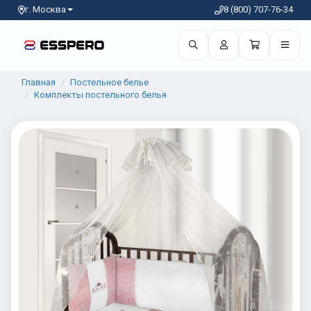
г. Москва
8 (800) 707-76-34
Главная
Постельное белье
Комплекты постельного белья