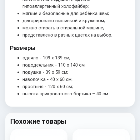
гипоаллергенный холофайбер;
мягкие и безопасные для ребёнка швы;
декорировано вышивкой и кружевом;
можно стирать в стиральной машине;
представлено в разных цветах на выбор.
Размеры
одеяло - 109 х 139 см;
пододеяльник - 110 х 140 см;
подушка - 39 х 59 см;
наволочка - 40 х 60 см;
простыня - 120 х 60 см;
высота прикроватного бортика – 40 см.
Похожие товары