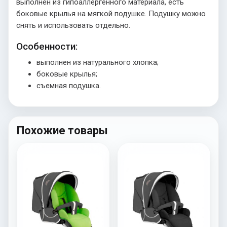
выполнен из гипоаллергенного материала, есть
боковые крылья на мягкой подушке. Подушку можно
снять и использовать отдельно.
Особенности:
выполнен из натурального хлопка;
боковые крылья;
съемная подушка.
Похожие товары