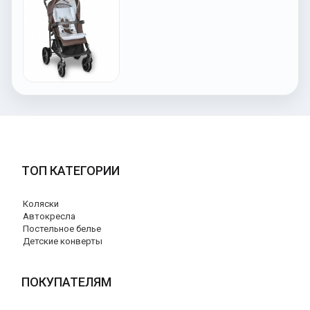
ТОП КАТЕГОРИИ
Коляски
Автокресла
Постельное белье
Детские конверты
ПОКУПАТЕЛЯМ