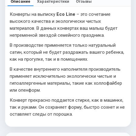
Описание
Характеристики
Отзывы
Конверты на выписку
Eco Line
– это сочетание
высокого качества и экологически чистых
материалов. В данных конвертах ваш малыш будет
непременной звездой семейного праздника.
В производстве применяется только натуральный
сатин, который не будет раздражать вашего ребенка,
как на прогулке, так и в помещениях.
В качестве внутреннего наполнителя производитель
применяет исключительно экологически чистые и
гипоаллергенные материалы, такие как холлофайбер
или опенформ.
Конверт прекрасно поддается стирке, как в машинке,
так и руками. Он сохраняет форму, быстро сохнет и не
оставляет следы от порошка.