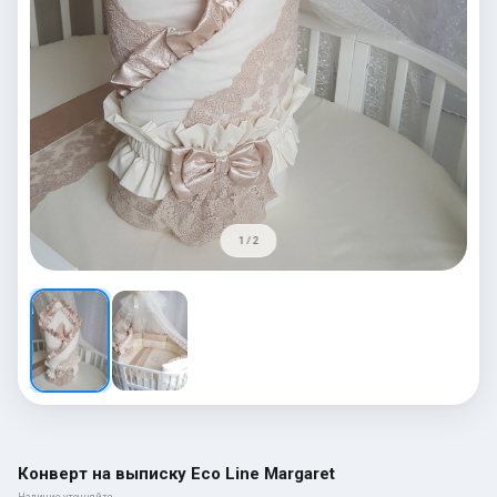
1 / 2
Конверт на выписку Eco Line Margaret