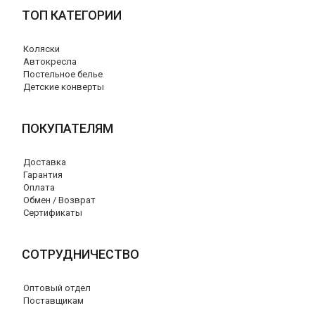
ТОП КАТЕГОРИИ
Коляски
Автокресла
Постельное белье
Детские конверты
ПОКУПАТЕЛЯМ
Доставка
Гарантия
Оплата
Обмен / Возврат
Сертификаты
СОТРУДНИЧЕСТВО
Оптовый отдел
Поставщикам