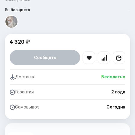
Наличие уточняйте
Выбор цвета
—
4 320 ₽
Сообщить
Доставка
Бесплатно
Гарантия
2 года
Самовывоз
Сегодня