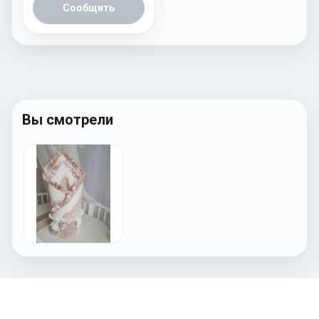
Сообщить
Вы смотрели