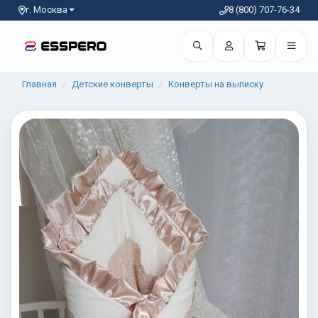
г. Москва
8 (800) 707-76-34
Главная
Детские конверты
Конверты на выписку