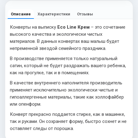
Описание
Характеристики
Отзывы
Конверты на выписку
Eco Line Крем
– это сочетание
высокого качества и экологически чистых
материалов. В данных конвертах ваш малыш будет
непременной звездой семейного праздника.
В производстве применяется только натуральный
сатин, который не будет раздражать вашего ребенка,
как на прогулке, так и в помещениях.
В качестве внутреннего наполнителя производитель
применяет исключительно экологически чистые и
гипоаллергенные материалы, такие как холлофайбер
или опенформ.
Конверт прекрасно поддается стирке, как в машинке,
так и руками. Он сохраняет форму, быстро сохнет и не
оставляет следы от порошка.