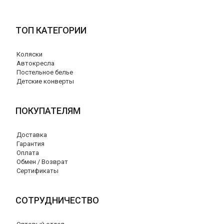
ТОП КАТЕГОРИИ
Коляски
Автокресла
Постельное белье
Детские конверты
ПОКУПАТЕЛЯМ
Доставка
Гарантия
Оплата
Обмен / Возврат
Сертификаты
СОТРУДНИЧЕСТВО