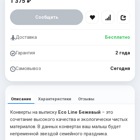
1 375 ₽
Сообщить
Доставка
Бесплатно
Гарантия
2 года
Самовывоз
Сегодня
Описание
Характеристики
Отзывы
Конверты на выписку
Eco Line Бежевый
– это
сочетание высокого качества и экологически чистых
материалов. В данных конвертах ваш малыш будет
непременной звездой семейного праздника.