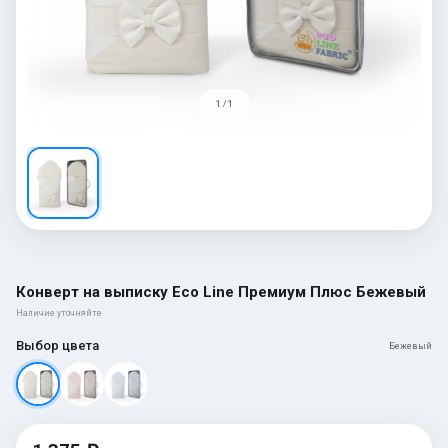
1 / 1
Конверт на выписку Eco Line Премиум Плюс Бежевый
Наличие уточняйте
Выбор цвета
Бежевый