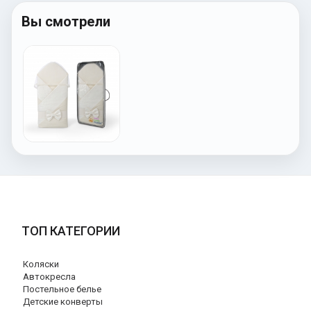
Вы смотрели
ТОП КАТЕГОРИИ
Коляски
Автокресла
Постельное белье
Детские конверты