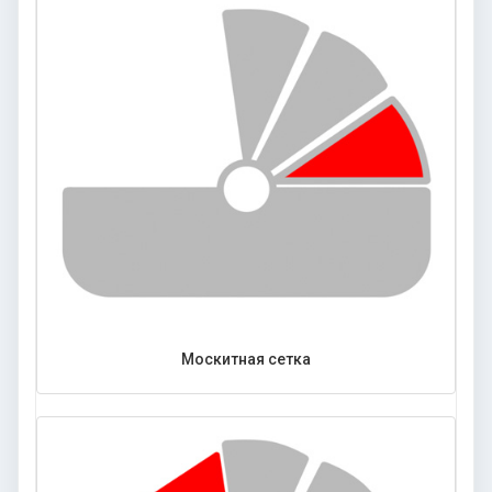
Москитная сетка