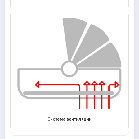
Система вентиляции