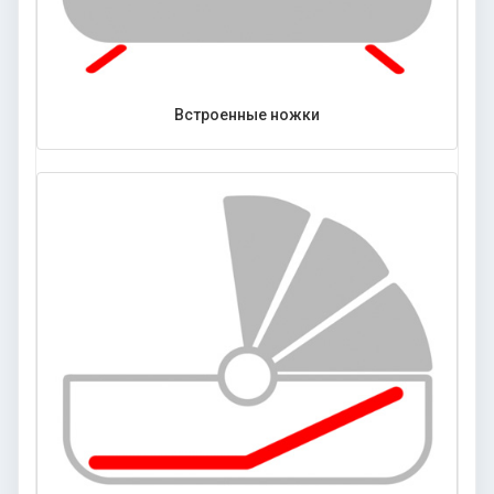
Встроенные ножки