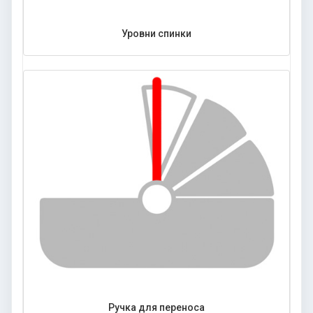
Уровни спинки
Ручка для переноса