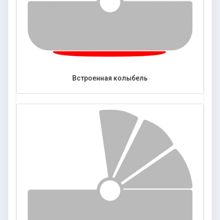
Встроенная колыбель