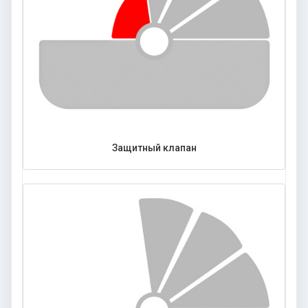
Защитный клапан