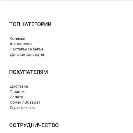
ТОП КАТЕГОРИИ
Коляски
Автокресла
Постельное белье
Детские конверты
ПОКУПАТЕЛЯМ
Доставка
Гарантия
Оплата
Обмен / Возврат
Сертификаты
СОТРУДНИЧЕСТВО