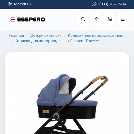
г. Москва
8 (800) 707-76-34
Главная
Детские коляски
Коляски для новорожденных
Коляска для новорожденных Esspero Traveler