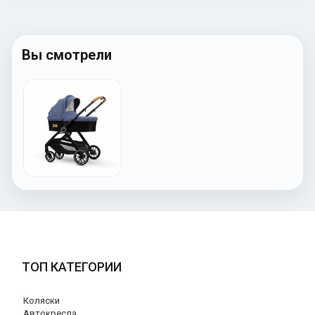
Вы смотрели
ТОП КАТЕГОРИИ
Коляски
Автокресла