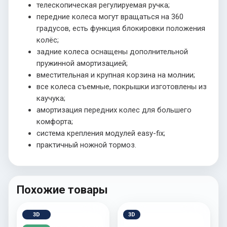
телескопическая регулируемая ручка;
передние колеса могут вращаться на 360
градусов, есть функция блокировки положения
колёс;
задние колеса оснащены дополнительной
пружинной амортизацией;
вместительная и крупная корзина на молнии;
все колеса съемные, покрышки изготовлены из
каучука;
амортизация передних колес для большего
комфорта;
система крепления модулей easy-fix;
практичный ножной тормоз.
Похожие товары
3D
3D