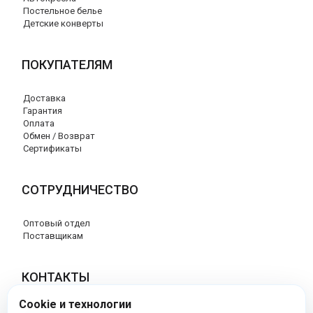
Постельное белье
Детские конверты
ПОКУПАТЕЛЯМ
Доставка
Гарантия
Оплата
Обмен / Возврат
Сертификаты
СОТРУДНИЧЕСТВО
Оптовый отдел
Поставщикам
КОНТАКТЫ
Cookie и технологии
8 (800) 707-76-34