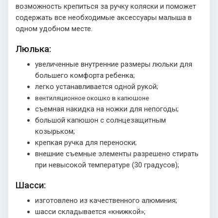
возможность крепиться за ручку коляски и поможет
содержать все необходимые аксессуары малыша в
одном удобном месте.
Люлька:
увеличенные внутренние размеры люльки для
большего комфорта ребенка;
легко устанавливается одной рукой;
вентиляционное окошко в капюшоне
съемная накидка на ножки для непогоды;
большой капюшон с солнцезащитным
козырьком;
крепкая ручка для переноски;
внешние съемные элементы разрешено стирать
при невысокой температуре (30 градусов);
Шасси:
изготовлено из качественного алюминия;
шасси складывается «книжкой»;