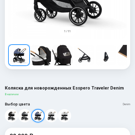
1 / 11
Коляска для новорожденных Esspero Traveler Denim
В наличии
Выбор цвета
Denim