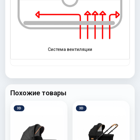
Система вентиляции
Похожие товары
3D
3D