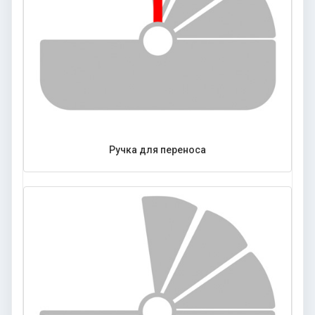
Ручка для переноса