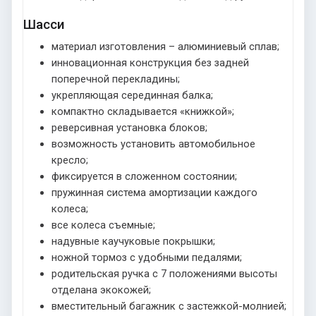
Шасси
материал изготовления – алюминиевый сплав;
инновационная конструкция без задней
поперечной перекладины;
укрепляющая серединная балка;
компактно складывается «книжкой»;
реверсивная установка блоков;
возможность установить автомобильное
кресло;
фиксируется в сложенном состоянии;
пружинная система амортизации каждого
колеса;
все колеса съемные;
надувные каучуковые покрышки;
ножной тормоз с удобными педалями;
родительская ручка с 7 положениями высоты
отделана экокожей;
вместительный багажник с застежкой-молнией;