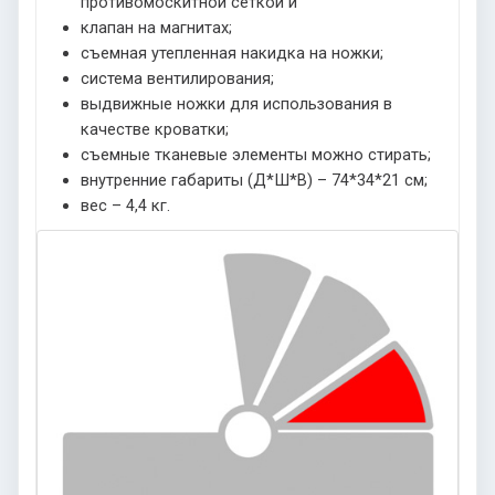
противомоскитной сеткой и
клапан на магнитах;
съемная утепленная накидка на ножки;
система вентилирования;
выдвижные ножки для использования в
качестве кроватки;
съемные тканевые элементы можно стирать;
внутренние габариты (Д*Ш*В) – 74*34*21 см;
вес – 4,4 кг.