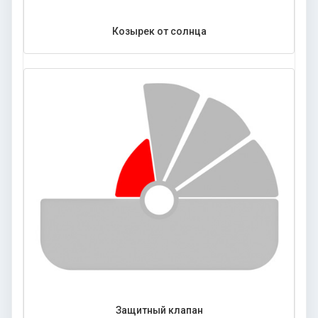
Козырек от солнца
Защитный клапан