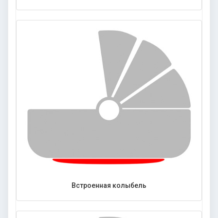
Встроенная колыбель