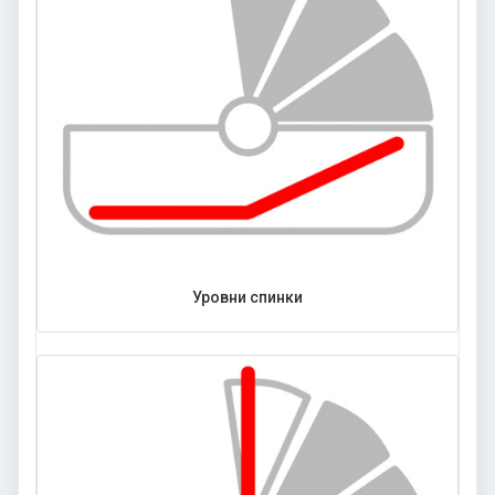
Уровни спинки