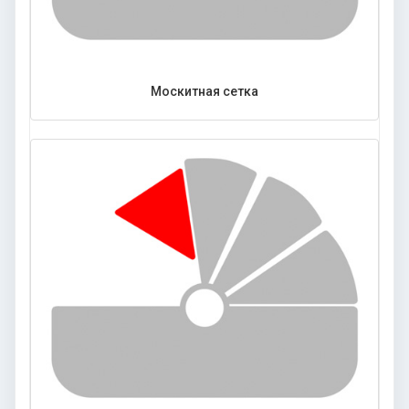
Москитная сетка