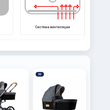
Система вентиляции
3D