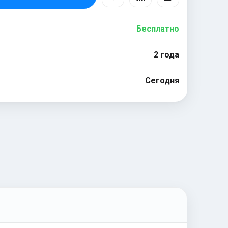
Бесплатно
2 года
Сегодня