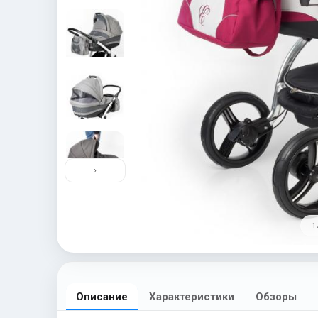
›
1 
Описание
Характеристики
Обзоры