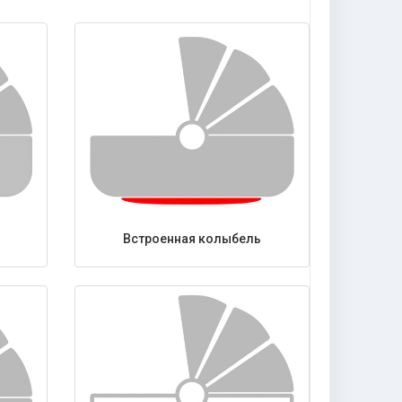
Встроенная колыбель