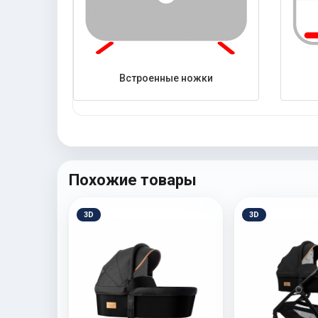
Встроенные ножки
Похожие товары
3D
3D