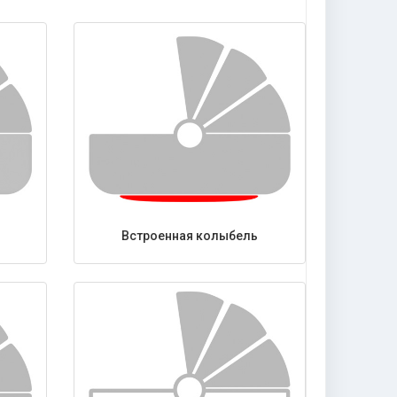
Встроенная колыбель