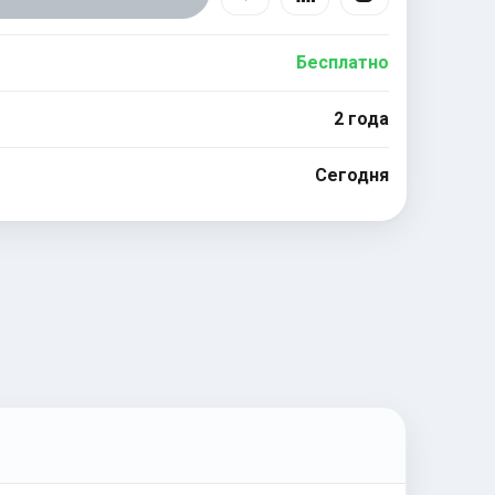
Бесплатно
2 года
Сегодня