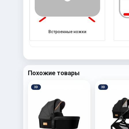
Встроенные ножки
Похожие товары
3D
3D