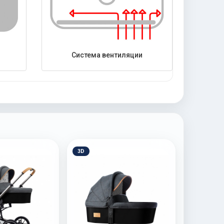
Система вентиляции
3D