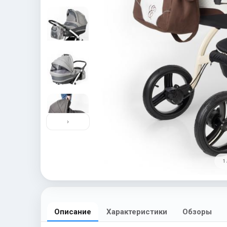
›
1 
Описание
Характеристики
Обзоры