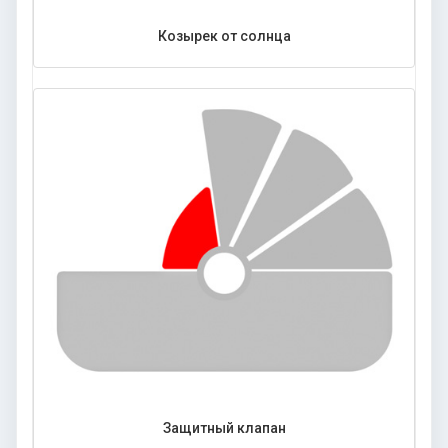
Козырек от солнца
Защитный клапан