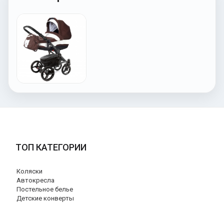
ТОП КАТЕГОРИИ
Коляски
Автокресла
Постельное белье
Детские конверты