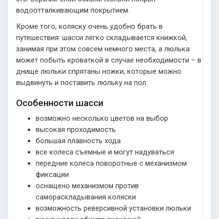
водоотталкивающим покрытием.
Кроме того, коляску очень удобно брать в
путешествия: шасси легко складывается книжкой,
занимая при этом совсем немного места, а люлька
может побыть кроваткой в случае необходимости – в
днище люльки спрятаны ножки, которые можно
выдвинуть и поставить люльку на пол.
Особенности шасси
возможно несколько цветов на выбор
высокая проходимость
большая плавность хода
все колеса съемные и могут надуваться
передние колеса поворотные с механизмом
фиксации
оснащено механизмом против
самораскладывания коляски
возможность реверсивной установки люльки