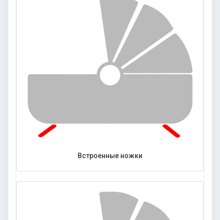
Встроенные ножки