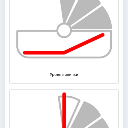
Уровни спинки