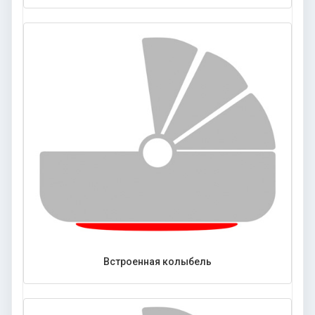
Встроенная колыбель