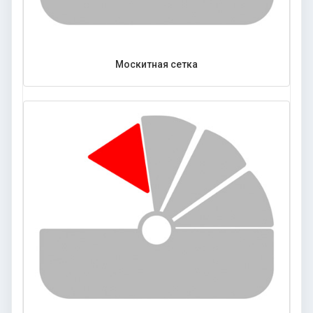
Москитная сетка