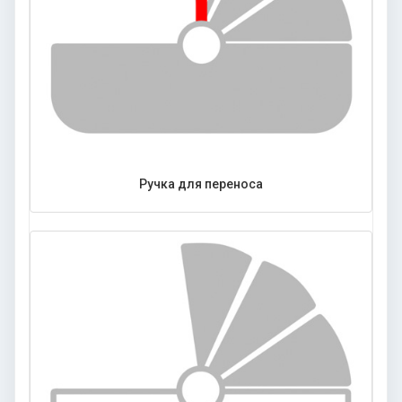
Ручка для переноса