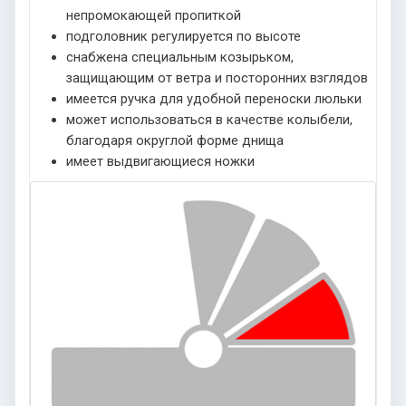
непромокающей пропиткой
подголовник регулируется по высоте
снабжена специальным козырьком,
защищающим от ветра и посторонних взглядов
имеется ручка для удобной переноски люльки
может использоваться в качестве колыбели,
благодаря округлой форме днища
имеет выдвигающиеся ножки