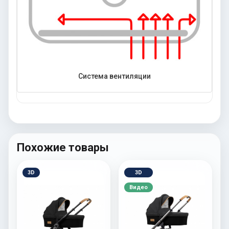
Система вентиляции
Похожие товары
3D
3D
Видео