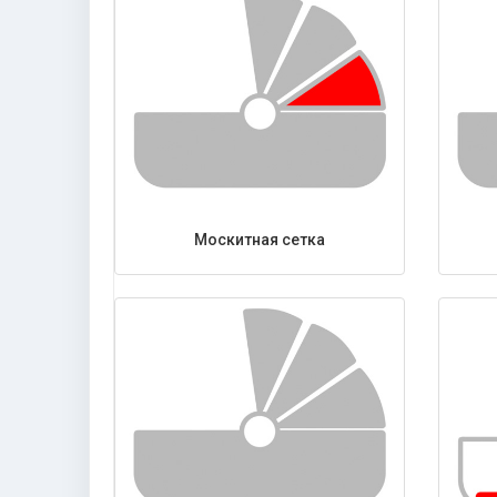
Москитная сетка