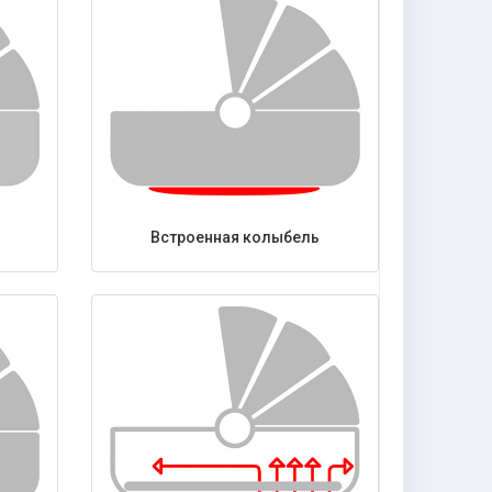
Встроенная колыбель