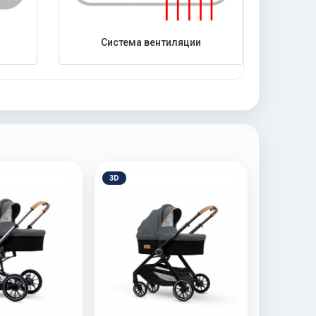
Система вентиляции
3D