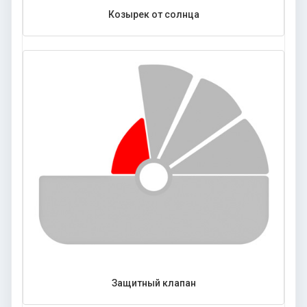
Козырек от солнца
Защитный клапан