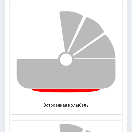
Встроенная колыбель