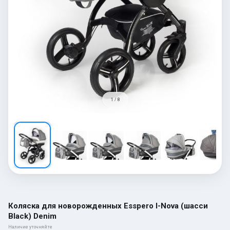
1 / 8
Коляска для новорожденных Esspero I-Nova (шасси
Black) Denim
Наличие уточняйте