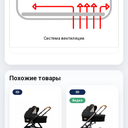
Система вентиляции
Похожие товары
3D
3D
Видео