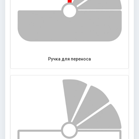
Ручка для переноса