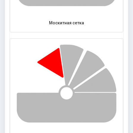
Москитная сетка