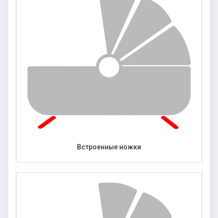
Встроенные ножки