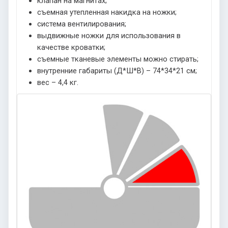
клапан на магнитах;
съемная утепленная накидка на ножки;
система вентилирования;
выдвижные ножки для использования в
качестве кроватки;
съемные тканевые элементы можно стирать;
внутренние габариты (Д*Ш*В) – 74*34*21 см;
вес – 4,4 кг.