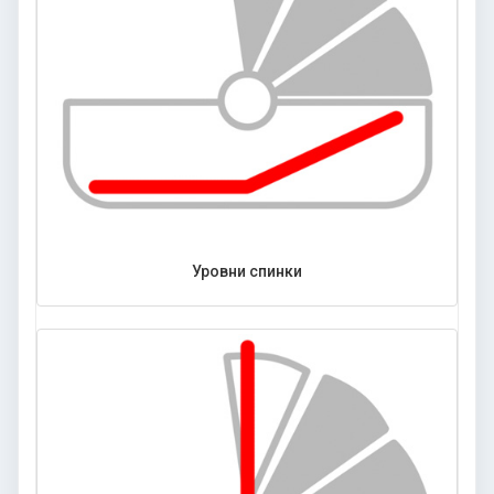
Уровни спинки